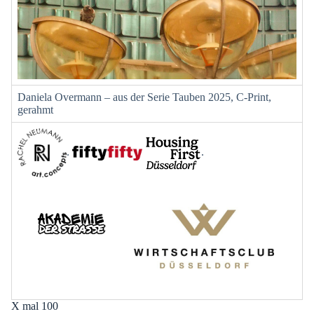
Daniela Overmann – aus der Serie Tauben 2025, C-Print,
gerahmt
.
.
X mal 100