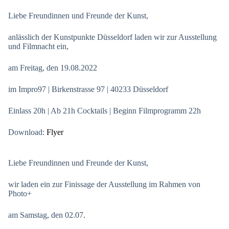
Liebe Freundinnen und Freunde der Kunst,
anlässlich der Kunstpunkte Düsseldorf laden wir zur Ausstellung
und Filmnacht ein,
am Freitag, den 19.08.2022
im Impro97 | Birkenstrasse 97 | 40233 Düsseldorf
Einlass 20h | Ab 21h Cocktails | Beginn Filmprogramm 22h
Download:
Flyer
Liebe Freundinnen und Freunde der Kunst,
wir laden ein zur Finissage der Ausstellung im Rahmen von
Photo+
am Samstag, den 02.07.