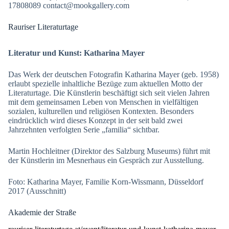
17808089 contact@mookgallery.com
Rauriser Literaturtage
Literatur und Kunst: Katharina Mayer
Das Werk der deutschen Fotografin Katharina Mayer (geb. 1958)
erlaubt spezielle inhaltliche Bezüge zum aktuellen Motto der
Literaturtage. Die Künstlerin beschäftigt sich seit vielen Jahren
mit dem gemeinsamen Leben von Menschen in vielfältigen
sozialen, kulturellen und religiösen Kontexten. Besonders
eindrücklich wird dieses Konzept in der seit bald zwei
Jahrzehnten verfolgten Serie „familia“ sichtbar.
Martin Hochleitner (Direktor des Salzburg Museums) führt mit
der Künstlerin im Mesnerhaus ein Gespräch zur Ausstellung.
Foto: Katharina Mayer, Familie Korn-Wissmann, Düsseldorf
2017 (Ausschnitt)
Akademie der Straße