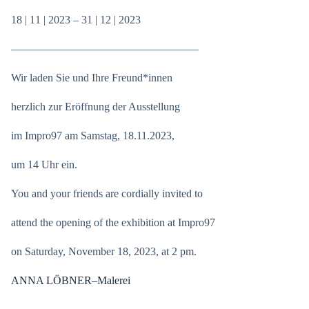
18 | 11 | 2023 – 31 | 12 | 2023
––––––––––––––––––––––––––––––––––
Wir laden Sie und Ihre Freund*innen
herzlich zur Eröffnung der Ausstellung
im Impro97 am Samstag, 18.11.2023,
um 14 Uhr ein.
You and your friends are cordially invited to
attend the opening of the exhibition at Impro97
on Saturday, November 18, 2023, at 2 pm.
ANNA LÖBNER–Malerei