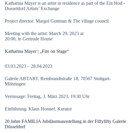
Katharina Mayer is an artist in residence as part of the Ein Hod -
Dusseldorf Artists’ Exchange
Project director: Margol Guttman & The village council
Meeting with the artist: March 29, 2023 at
20:00, in Gertrude House
Katharina Mayer | „Fire on Stage“
03.03.2023 – 28.04.2023
Galerie ABTART, Rembrandtstraße 18, 70567 Stuttgart-
Möhringen
Vernissage: Freitag, 3. März 2023, 19:30 Uhr
Einführung: Klaus Honnef, Kurator
20 Jahre FAMILIA Jubiläumsausstellung in der Fiftyfifty Galerie
Düsseldorf