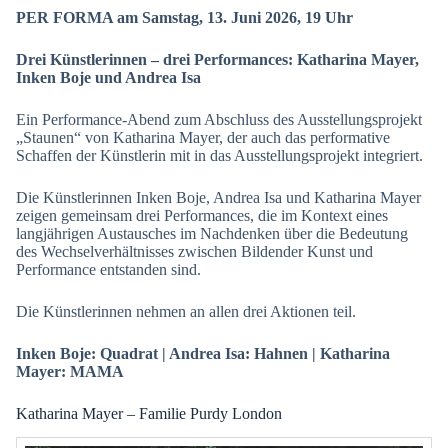
PER FORMA am Samstag, 13. Juni 2026, 19 Uhr
Drei Künstlerinnen – drei Performances: Katharina Mayer,
Inken Boje und Andrea Isa
Ein Performance-Abend zum Abschluss des Ausstellungsprojekt
„Staunen“ von Katharina Mayer, der auch das performative
Schaffen der Künstlerin mit in das Ausstellungsprojekt integriert.
Die Künstlerinnen Inken Boje, Andrea Isa und Katharina Mayer
zeigen gemeinsam drei Performances, die im Kontext eines
langjährigen Austausches im Nachdenken über die Bedeutung
des Wechselverhältnisses zwischen Bildender Kunst und
Performance entstanden sind.
Die Künstlerinnen nehmen an allen drei Aktionen teil.
Inken Boje: Quadrat | Andrea Isa: Hahnen | Katharina
Mayer: MAMA
Katharina Mayer – Familie Purdy London