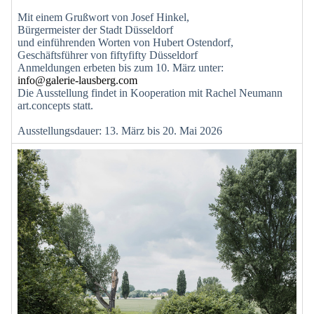
Mit einem Grußwort von Josef Hinkel,
Bürgermeister der Stadt Düsseldorf
und einführenden Worten von Hubert Ostendorf,
Geschäftsführer von fiftyfifty Düsseldorf
Anmeldungen erbeten bis zum 10. März unter:
info@galerie-lausberg.com
Die Ausstellung findet in Kooperation mit Rachel Neumann
art.concepts statt.
Ausstellungsdauer: 13. März bis 20. Mai 2026