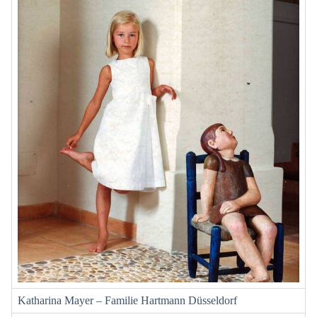
Katharina Mayer – Familie Hartmann Düsseldorf