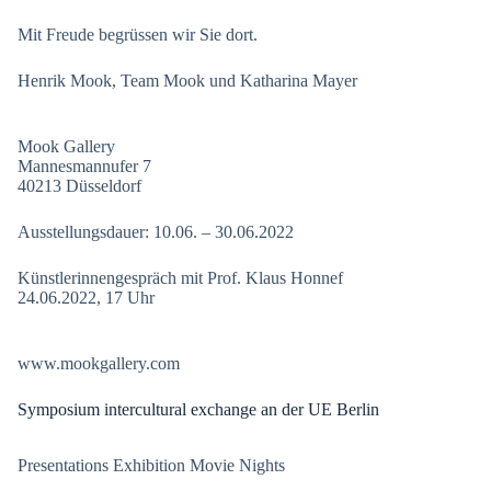
Mit Freude begrüssen wir Sie dort.
Henrik Mook, Team Mook und Katharina Mayer
Mook Gallery
Mannesmannufer 7
40213 Düsseldorf
Ausstellungsdauer: 10.06. – 30.06.2022
Künstlerinnengespräch mit Prof. Klaus Honnef
24.06.2022, 17 Uhr
www.mookgallery.com
Symposium intercultural exchange an der UE Berlin
Presentations Exhibition Movie Nights