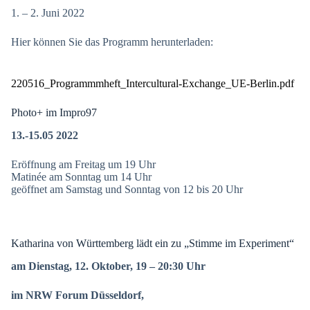
1. – 2. Juni 2022
Hier können Sie das Programm herunterladen:
220516_Programmmheft_Intercultural-Exchange_UE-Berlin.pdf
Photo+ im Impro97
13.-15.05 2022
Eröffnung am Freitag um 19 Uhr
Matinée am Sonntag um 14 Uhr
geöffnet am Samstag und Sonntag von 12 bis 20 Uhr
Katharina von Württemberg lädt ein zu „Stimme im Experiment“
am Dienstag, 12. Oktober, 19 – 20:30 Uhr
im NRW Forum Düsseldorf,