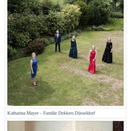
Katharina Mayer – Familie Dekkers Düsseldorf