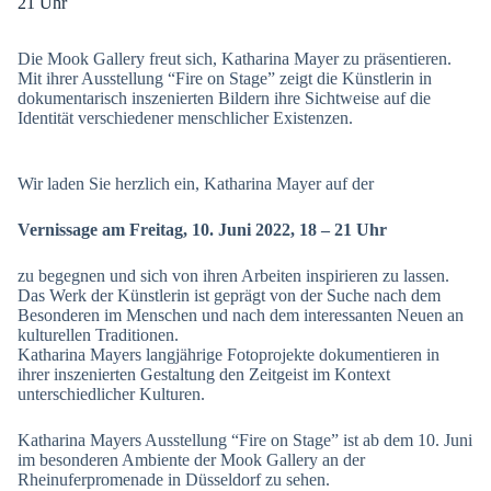
21 Uhr
Die Mook Gallery freut sich, Katharina Mayer zu präsentieren.
Mit ihrer Ausstellung “Fire on Stage” zeigt die Künstlerin in
dokumentarisch inszenierten Bildern ihre Sichtweise auf die
Identität verschiedener menschlicher Existenzen.
Wir laden Sie herzlich ein, Katharina Mayer auf der
Vernissage am Freitag, 10. Juni 2022, 18 – 21 Uhr
zu begegnen und sich von ihren Arbeiten inspirieren zu lassen.
Das Werk der Künstlerin ist geprägt von der Suche nach dem
Besonderen im Menschen und nach dem interessanten Neuen an
kulturellen Traditionen.
Katharina Mayers langjährige Fotoprojekte dokumentieren in
ihrer inszenierten Gestaltung den Zeitgeist im Kontext
unterschiedlicher Kulturen.
Katharina Mayers Ausstellung “Fire on Stage” ist ab dem 10. Juni
im besonderen Ambiente der Mook Gallery an der
Rheinuferpromenade in Düsseldorf zu sehen.