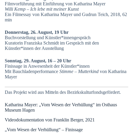
Filmvorführung mit Einführung von Katharina Mayer
Willi Kemp – Ich lebe mit meiner Kunst
Ein Filmessay von Katharina Mayer und Gudrun Teich, 2018, 62
min
Donnerstag, 26. August, 19 Uhr
Buchvorstellung und Künstler*innengespräch
Kuratorin Franziska Schmidt im Gespräch mit den
Künstler*innen der Ausstellung
Sonntag, 29. August, 16 – 20 Uhr
Finissage in Anwesenheit der Künstler*innen
Mit Bauchladenperformance
Stimme – Mutterkind
von Katharina
Mayer
Das Projekt wird aus Mitteln des Bezirkskulturfondsgefördert.
Katharina Mayer: „Vom Wesen der Verhüllung“ im Osthaus
Museum Hagen
Videodokumentation von Franklin Berger, 2021
„Vom Wesen der Verhüllung“ – Finissage