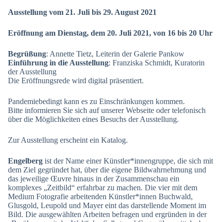
Ausstellung vom 21. Juli bis 29. August 2021
Eröffnung am Dienstag, dem 20. Juli 2021, von 16 bis 20 Uhr
Begrüßung
: Annette Tietz, Leiterin der Galerie Pankow
Einführung in die Ausstellung
: Franziska Schmidt, Kuratorin
der Ausstellung
Die Eröffnungsrede wird digital präsentiert.
Pandemiebedingt kann es zu Einschränkungen kommen.
Bitte informieren Sie sich auf unserer Webseite oder telefonisch
über die Möglichkeiten eines Besuchs der Ausstellung.
Zur Ausstellung erscheint ein Katalog.
Engelberg
ist der Name einer Künstler*innengruppe, die sich mit
dem Ziel gegründet hat, über die eigene Bildwahrnehmung und
das jeweilige Œuvre hinaus in der Zusammenschau ein
komplexes „Zeitbild“ erfahrbar zu machen. Die vier mit dem
Medium Fotografie arbeitenden Künstler*innen Buchwald,
Glusgold, Leupold und Mayer eint das darstellende Moment im
Bild. Die ausgewählten Arbeiten befragen und ergründen in der