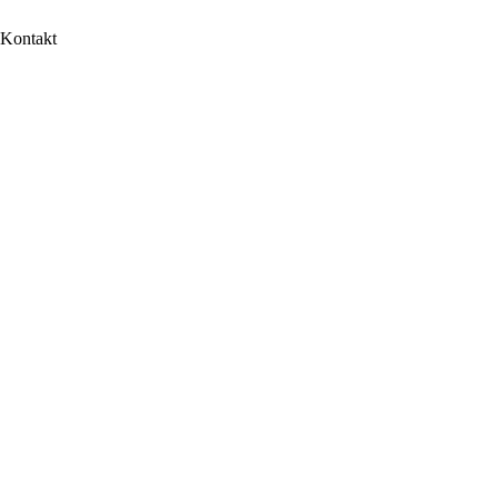
Kontakt