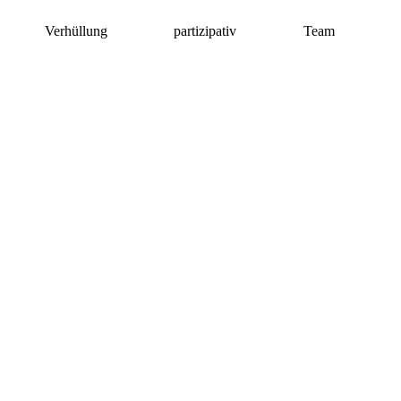
Verhüllung
partizipativ
Team